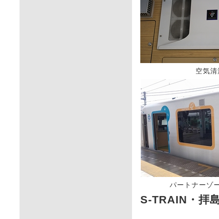
空気清
パートナーゾ
S-TRAIN