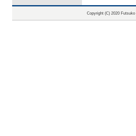
Copyright (C) 2020 Futsuko