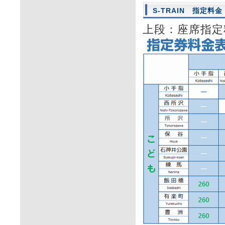
S-TRAIN 指定料金
上段：座席指定