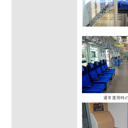
通常運用時