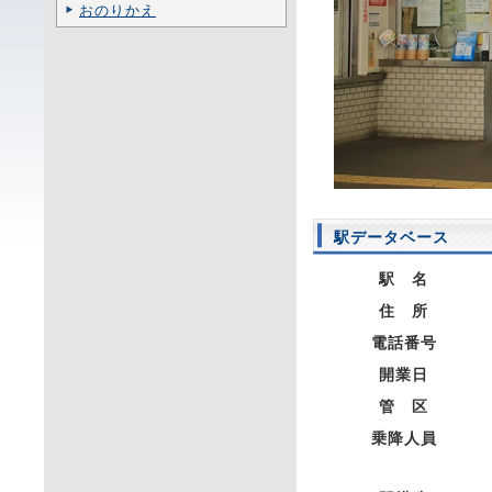
おのりかえ
駅データベース
駅 名
住 所
電話番号
開業日
管 区
乗降人員