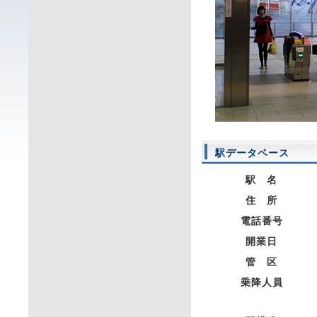
駅データベース
駅 名
住 所
電話番号
開業日
管 区
乗降人員