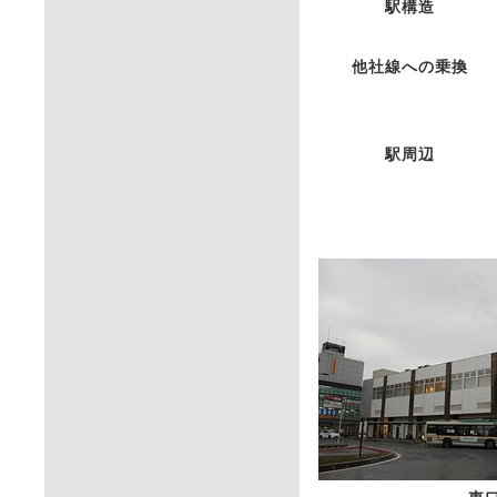
駅構造
他社線への乗換
駅周辺