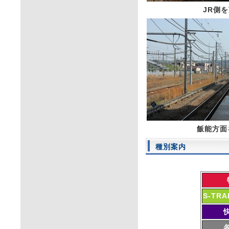
JR側
飯能方面
種別案内
S-TR